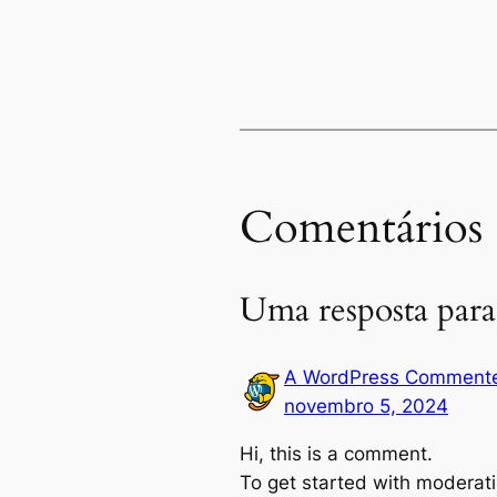
Comentários
Uma resposta para
A WordPress Comment
novembro 5, 2024
Hi, this is a comment.
To get started with moderati