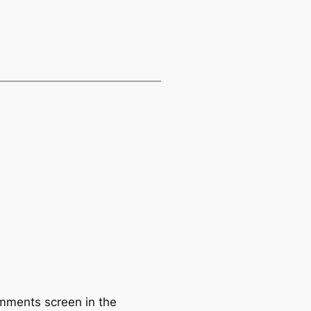
omments screen in the