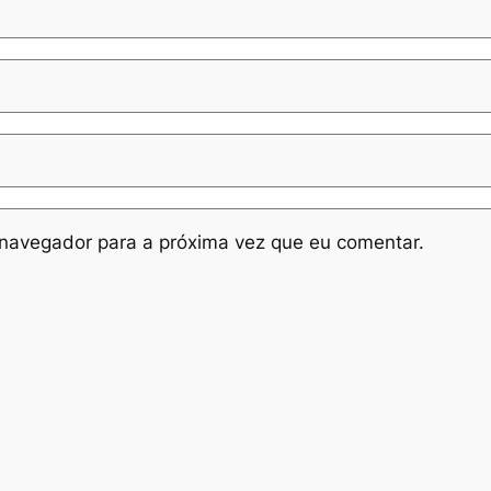
navegador para a próxima vez que eu comentar.